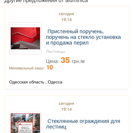
сегодня
19:14
Пристенный поручень,
поручень на стекло установка
и продажа перил
Лестницы
35
Цена:
грн./м
10
Минимальный заказ:
Одесская область , Одесса
сегодня
19:14
Стеклянные ограждения для
лестниц