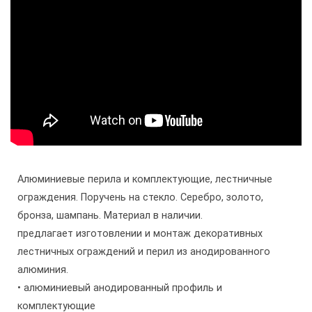
Алюминиевые перила и комплектующие, лестничные
ограждения. Поручень на стекло. Серебро, золото,
бронза, шампань. Материал в наличии.
предлагает изготовлении и монтаж декоративных
лестничных ограждений и перил из анодированного
алюминия.
• алюминиевый анодированный профиль и
комплектующие