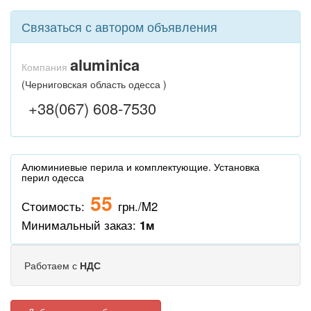
Связаться с автором объявления
aluminica
Компания
(Черниговская область одесса )
+38(067) 608-7530
Алюминиевые перила и комплектующие. Установка
перил одесса
55
Стоимость:
грн./M2
Минимальный заказ:
1м
Работаем с
НДС