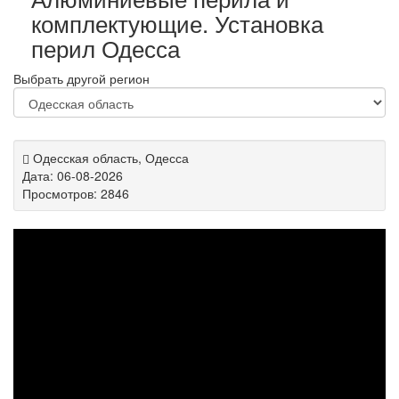
комплектующие. Установка
перил Одесса
Выбрать другой регион
Одесская область, Одесса
Дата: 06-08-2026
Просмотров: 2846