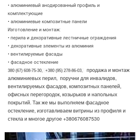
• алюминиевый анодированный профиль и
комплектующие
• алюминиевые композитные панели
Изготовление и монтаж:
• перила и декоративные лестничные ограждения
• декоративные элементы из алюминия
• вентилируемые фасады
• фасадное остекление
продажа и монтаж
380 (67) 608-75-30, +380 (95) 278-86-03,
алюминиевых перил, поручни для инвалидов,
вентилируемых фасадов, композитных панелей,
офисных перегородок, козырьков и напольных
покрытий. Так же мы выполняем фасадное
остекление, изготавливаем витрины из профиля и
стекла и многое другое +380676087530