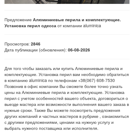
Предложение
Алюминиевые перила и комплектующие.
Установка перил одесса
от компании aluminica
Просмотров:
2846
Дата публикации (обновления):
06-08-2026
Для того чтобы заказать или купить Алюминиевые перила и
комплектующие. Установка перил вам необходимо обратиться
в компанию aluminica по телефонам +38(067) 608-7530
Позвонив в офис компании Вы сможете более точно узнать
цены на Алюминиевые перила и комплектующие. Установка
перил с учетом особенностей вашего объекта, договориться о
выезде мастера или возможности выполнения вашего заказа в
нужные сроки. Также Вы можете посмотреть предложения
других компаний и частных мастеров в рубрике , ознакомиться
с другими предложениями, ценами на нужную услугу и
выбрать нужного поставщика или исполнителя.